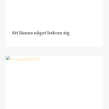
Att lämna något bakom sig