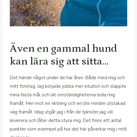
Även en gammal hund
kan lära sig att sitta…
Det hände något under de här åren. Både med mig och
mitt företag. Jag började jobba mer intuitivt och släppte
mina fasta mål och lät omständigheterna leda mig
framåt. Mer mot en riktning och en lite mindre utstakad
väg framåt. Idag utgår jag i från de tjänster jag vill
leverera och låter detta styra mig. Det finns ett antal
punkter som exempel på hur det här påverkar mig i mitt