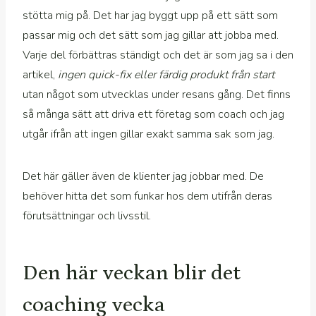
stötta mig på. Det har jag byggt upp på ett sätt som
passar mig och det sätt som jag gillar att jobba med.
Varje del förbättras ständigt och det är som jag sa i den
artikel,
ingen quick-fix eller färdig produkt från start
utan något som utvecklas under resans gång. Det finns
så många sätt att driva ett företag som coach och jag
utgår ifrån att ingen gillar exakt samma sak som jag.
Det här gäller även de klienter jag jobbar med. De
behöver hitta det som funkar hos dem utifrån deras
förutsättningar och livsstil.
Den här veckan blir det
coaching vecka