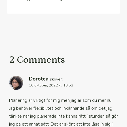
2 Comments
Dorotea
skriver:
10 oktober, 2022 kl. 10:53
Planering är viktigt för mig men jag är som du mer nu.
Jag behöver flexibilitet och inkännande så om det jag
tänkte när jag planerade inte känns rätt i stunden så gör
jag på ett annat sätt. Det är skönt att inte låsa in sig i