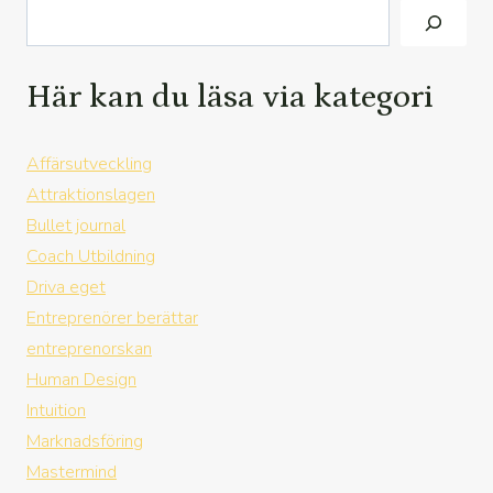
Här kan du läsa via kategori
Affärsutveckling
Attraktionslagen
Bullet journal
Coach Utbildning
Driva eget
Entreprenörer berättar
entreprenorskan
Human Design
Intuition
Marknadsföring
Mastermind