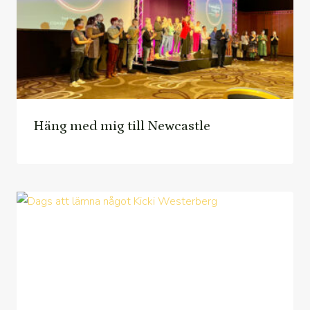
Häng med mig till Newcastle