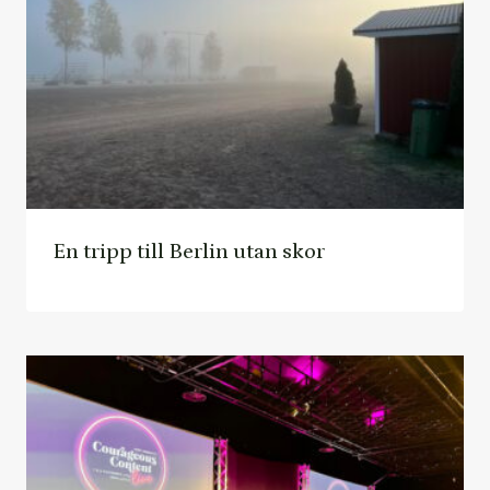
En tripp till Berlin utan skor