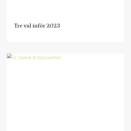
Tre val inför 2023