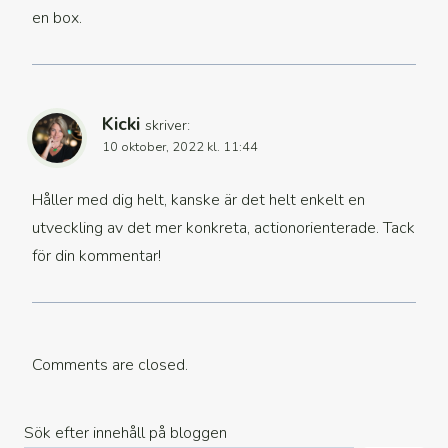
en box.
Kicki
skriver:
10 oktober, 2022 kl. 11:44
Håller med dig helt, kanske är det helt enkelt en
utveckling av det mer konkreta, actionorienterade. Tack
för din kommentar!
Comments are closed.
Sök efter innehåll på bloggen