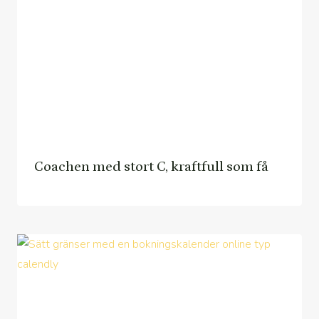
Coachen med stort C, kraftfull som få