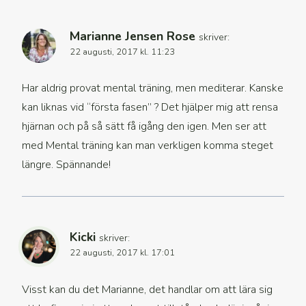
Marianne Jensen Rose
skriver:
22 augusti, 2017 kl. 11:23
Har aldrig provat mental träning, men mediterar. Kanske
kan liknas vid “första fasen” ? Det hjälper mig att rensa
hjärnan och på så sätt få igång den igen. Men ser att
med Mental träning kan man verkligen komma steget
längre. Spännande!
Kicki
skriver:
22 augusti, 2017 kl. 17:01
Visst kan du det Marianne, det handlar om att lära sig