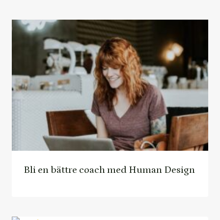
Bli en bättre coach med Human Design