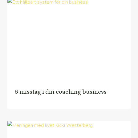
5 misstag i din coaching business