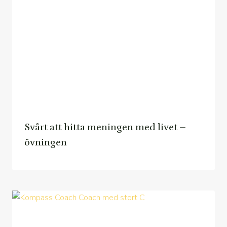
Svårt att hitta meningen med livet –
övningen