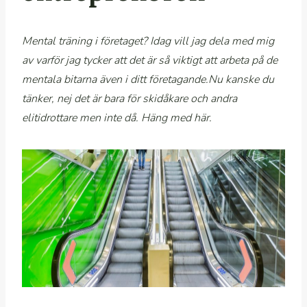
Mental träning i företaget? Idag vill jag dela med mig
av varför jag tycker att det är så viktigt att arbeta på de
mentala bitarna även i ditt företagande
.Nu kanske du
tänker, nej det är bara för skidåkare och andra
elitidrottare men inte då. Häng med här.