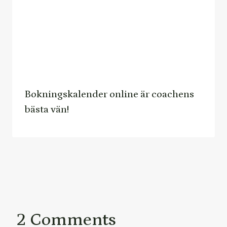
Bokningskalender online är coachens
bästa vän!
2 Comments