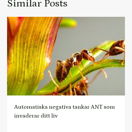
Similar Posts
Automatiska negativa tankar ANT som
invaderar ditt liv