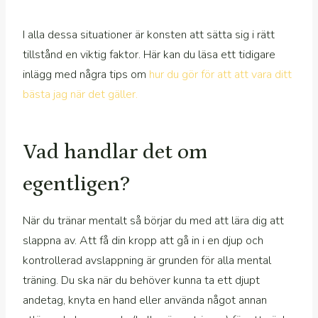
I alla dessa situationer är konsten att sätta sig i rätt
tillstånd en viktig faktor. Här kan du läsa ett tidigare
inlägg med några tips om
hur du gör för att att vara ditt
bästa jag när det gäller.
Vad handlar det om
egentligen?
När du tränar mentalt så börjar du med att lära dig att
slappna av. Att få din kropp att gå in i en djup och
kontrollerad avslappning är grunden för alla mental
träning. Du ska när du behöver kunna ta ett djupt
andetag, knyta en hand eller använda något annan