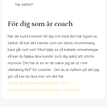
här sättet?
För dig som är coach
När din kund kommer till dig och med den här typen av
tankar så kan det kännas som om deras resonemang
bara går runt runt. Med hjälp av så kallade omramningar
så kan du hjälpa dina kunder (och dig själv) att utrota
myrorna. Det här är en av de saker jag lär ut i min
utbildning NLP för coacher . Om du är nyfiken på det jag
gör så kan du läsa mer om det här.
Så kan du jobba med mig under 2021
Nyfiken på min Coachutbildning – väntelista