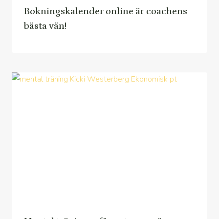
Bokningskalender online är coachens
bästa vän!