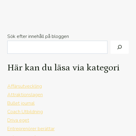
Sök efter innehåll på bloggen
Här kan du läsa via kategori
Affärsutveckling
Attraktionslagen
Bullet journal
Coach Utbildning
Driva eget
Entreprenörer berättar