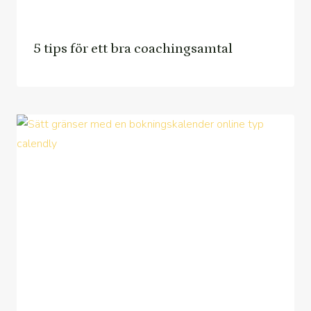
5 tips för ett bra coachingsamtal