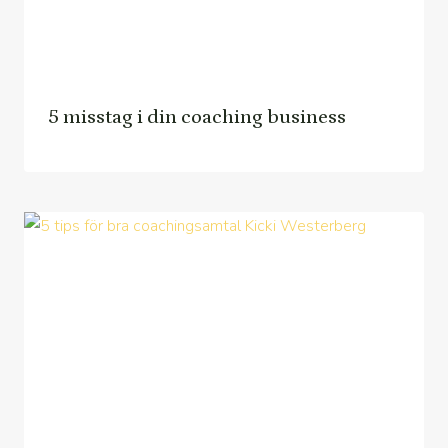
5 misstag i din coaching business