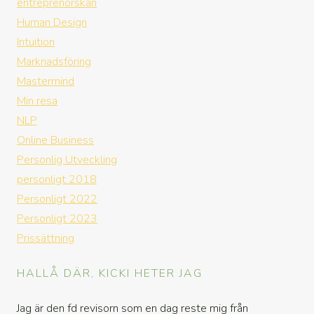
entreprenorskan
Human Design
Intuition
Marknadsföring
Mastermind
Min resa
NLP
Online Business
Personlig Utveckling
personligt 2018
Personligt 2022
Personligt 2023
Prissättning
HALLÅ DÄR, KICKI HETER JAG
Jag är den fd revisorn som en dag reste mig från