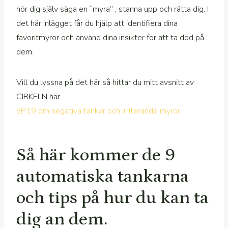
hör dig själv säga en “myra” , stanna upp och rätta dig. I
det här inlägget får du hjälp att identifiera dina
favoritmyror och använd dina insikter för att ta död på
dem.
Vill du lyssna på det här så hittar du mitt avsnitt av
CIRKELN här
EP19 om negativa tankar
och irriterande myror
Så här kommer de 9
automatiska tankarna
och tips på hur du kan ta
dig an dem.