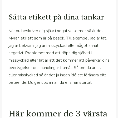
Sätta etikett på dina tankar
När du beskriver dig själv i negativa termer så är det
Myran etikett som är på besök. Till exempel, jag är lat,
jag är bekväm, jag är misslyckad eller något annat
negativt. Problemet med att döpa dig själv till
misslyckad eller lat är att det kommer att påverkar dina
övertygelser och handlingar framåt. Så om du är lat
eller misslyckad så är det ju ingen idé att förändra ditt
beteende. Du ger upp innan du ens har startat.
Här kommer de 3 värsta