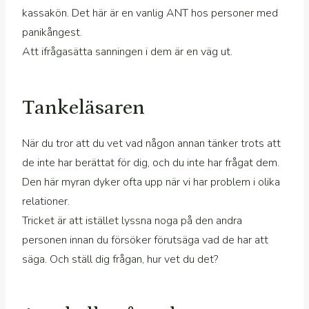
kassakön. Det här är en vanlig ANT hos personer med
panikångest.
Att ifrågasätta sanningen i dem är en väg ut.
Tankeläsaren
När du tror att du vet vad någon annan tänker trots att
de inte har berättat för dig, och du inte har frågat dem.
Den här myran dyker ofta upp när vi har problem i olika
relationer.
Tricket är att istället lyssna noga på den andra
personen innan du försöker förutsäga vad de har att
säga. Och ställ dig frågan, hur vet du det?