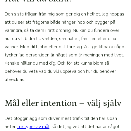
Den sista frågan från mig som ger dig en helhet. Jag hoppas
att du ser att frågorna både hänger ihop och bygger på
varandra, så ta dem i rätt ordning. Nu kan du fundera över
hur du vill bidra till världen, samhället, familjen eller dina
vänner. Med ditt jobb eller ditt företag. Att ge tillbaka något
tycker jag personligen är något som är meningen med livet.
Kanske håller du med dig. Ock för att kunna bidra så
behöver du veta vad du vill uppleva och hur du behöver
utvecklas.
Mål eller intention – välj själv
Det blogginlägg som driver mest trafik till den här sidan
heter
Tre typer av mål
, så det jag vet att det här är något