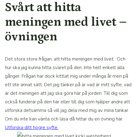
Svårt att hitta
meningen med livet –
övningen
Det stora stora frågan, att hitta meningen med livet. Och
hur ska jag kunna hitta svaret på den. Inte helt enkelt alla
gånger. Frågan har dock kittlat mig under många år men på
ett lite annat sätt. Det jag tänker på är vad är mitt syfte, vad
är det meningen att jag ska göra här på jorden. Till dig som
också funderar på den här eller till dig som hjälper andra att
utforska detsamma så vill jag dela med mig av mina tankar.
Om du inte kan vänta och läsa då hittar du en övning här.
Utforska ditt högre syfte.