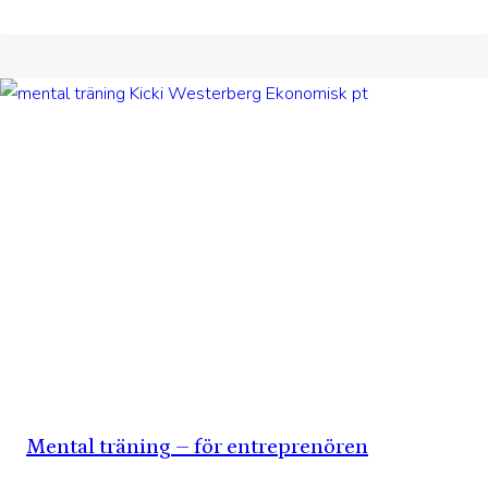
Mental träning – för entreprenören