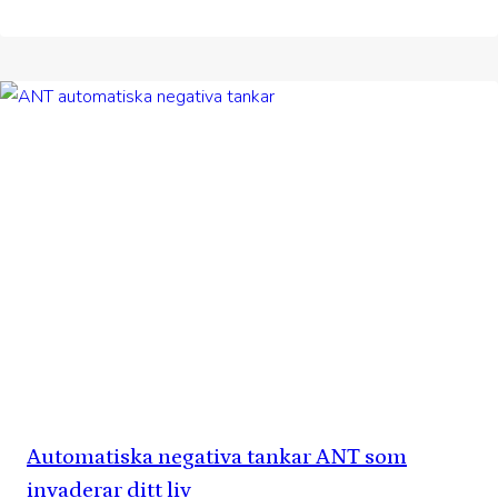
Automatiska negativa tankar ANT som
invaderar ditt liv