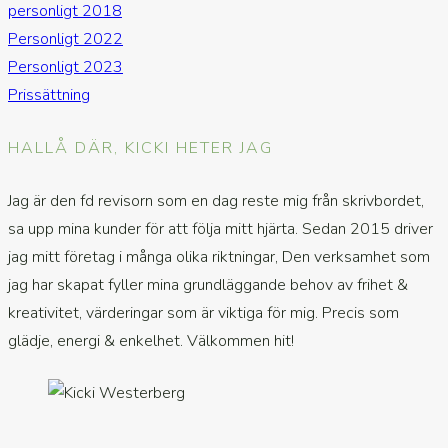
personligt 2018
Personligt 2022
Personligt 2023
Prissättning
HALLÅ DÄR, KICKI HETER JAG
Jag är den fd revisorn som en dag reste mig från skrivbordet,
sa upp mina kunder för att följa mitt hjärta. Sedan 2015 driver
jag mitt företag i många olika riktningar, Den verksamhet som
jag har skapat fyller mina grundläggande behov av frihet &
kreativitet, värderingar som är viktiga för mig. Precis som
glädje, energi & enkelhet. Välkommen hit!