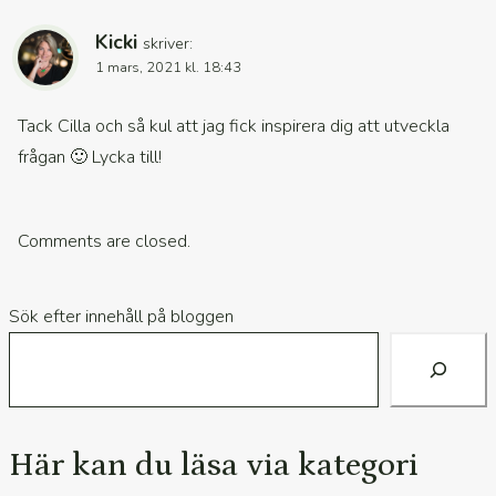
Kicki
skriver:
1 mars, 2021 kl. 18:43
Tack Cilla och så kul att jag fick inspirera dig att utveckla
frågan 🙂 Lycka till!
Comments are closed.
Sök efter innehåll på bloggen
Här kan du läsa via kategori