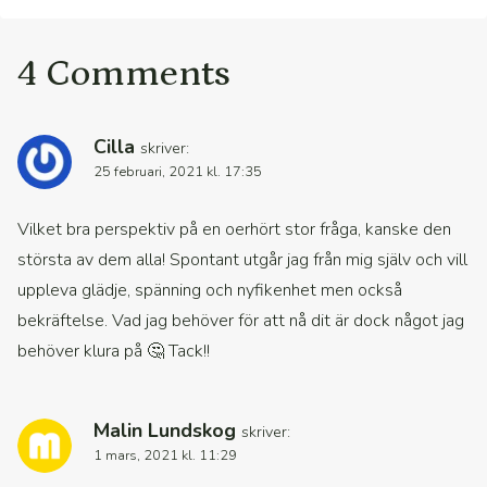
4 Comments
Cilla
skriver:
25 februari, 2021 kl. 17:35
Vilket bra perspektiv på en oerhört stor fråga, kanske den
största av dem alla! Spontant utgår jag från mig själv och vill
uppleva glädje, spänning och nyfikenhet men också
bekräftelse. Vad jag behöver för att nå dit är dock något jag
behöver klura på 🤔 Tack!!
Malin Lundskog
skriver:
1 mars, 2021 kl. 11:29