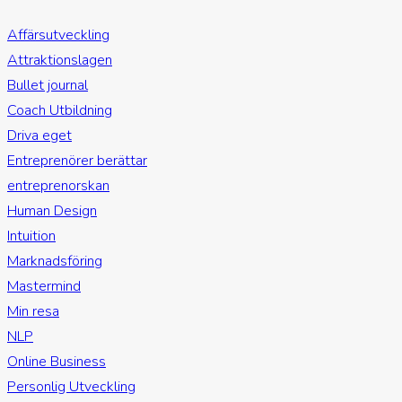
Affärsutveckling
Attraktionslagen
Bullet journal
Coach Utbildning
Driva eget
Entreprenörer berättar
entreprenorskan
Human Design
Intuition
Marknadsföring
Mastermind
Min resa
NLP
Online Business
Personlig Utveckling