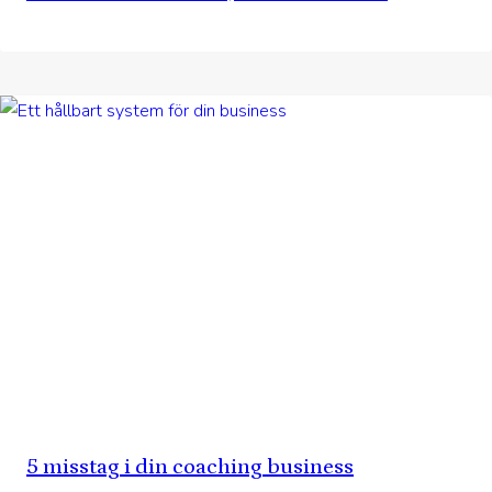
5 misstag i din coaching business