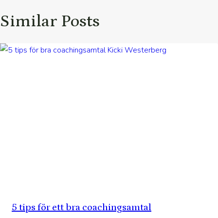
Similar Posts
5 tips för ett bra coachingsamtal