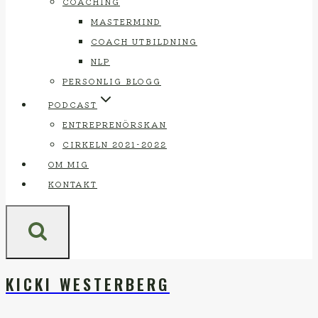
COACHING
MASTERMIND
COACH UTBILDNING
NLP
PERSONLIG BLOGG
PODCAST
ENTREPRENÖRSKAN
CIRKELN 2021-2022
OM MIG
KONTAKT
KICKI WESTERBERG