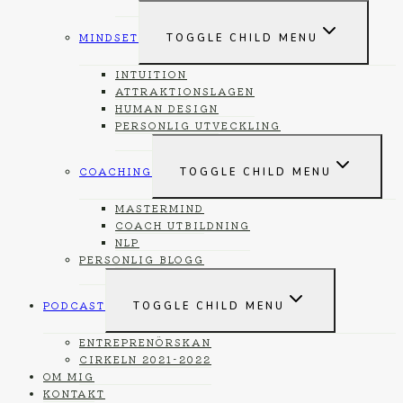
MINDSET
TOGGLE CHILD MENU
INTUITION
ATTRAKTIONSLAGEN
HUMAN DESIGN
PERSONLIG UTVECKLING
COACHING
TOGGLE CHILD MENU
MASTERMIND
COACH UTBILDNING
NLP
PERSONLIG BLOGG
PODCAST
TOGGLE CHILD MENU
ENTREPRENÖRSKAN
CIRKELN 2021-2022
OM MIG
KONTAKT