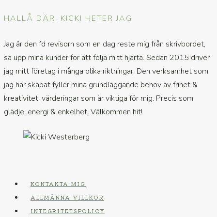
HALLÅ DÄR, KICKI HETER JAG
Jag är den fd revisorn som en dag reste mig från skrivbordet,
sa upp mina kunder för att följa mitt hjärta. Sedan 2015 driver
jag mitt företag i många olika riktningar, Den verksamhet som
jag har skapat fyller mina grundläggande behov av frihet &
kreativitet, värderingar som är viktiga för mig. Precis som
glädje, energi & enkelhet. Välkommen hit!
KONTAKTA MIG
ALLMÄNNA VILLKOR
INTEGRITETSPOLICY