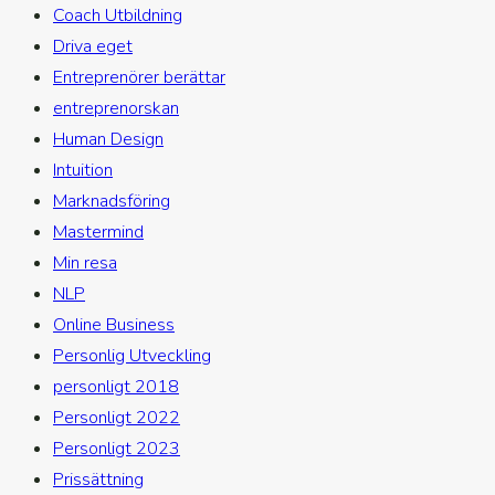
Coach Utbildning
Driva eget
Entreprenörer berättar
entreprenorskan
Human Design
Intuition
Marknadsföring
Mastermind
Min resa
NLP
Online Business
Personlig Utveckling
personligt 2018
Personligt 2022
Personligt 2023
Prissättning