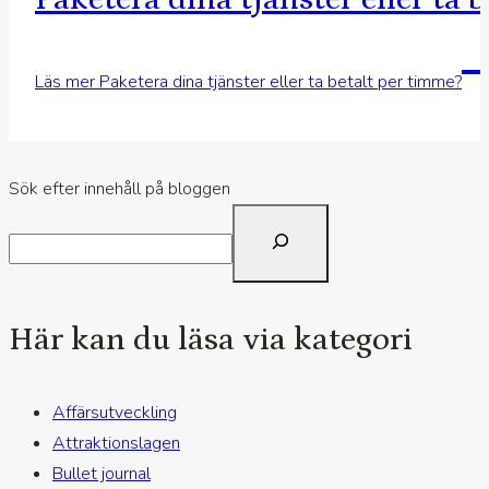
Läs mer
Paketera dina tjänster eller ta betalt per timme?
Sök efter innehåll på bloggen
Här kan du läsa via kategori
Affärsutveckling
Attraktionslagen
Bullet journal