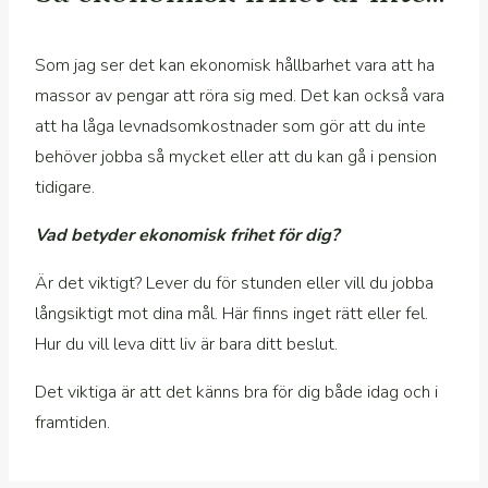
Som jag ser det kan ekonomisk hållbarhet vara att ha
massor av pengar att röra sig med. Det kan också vara
att ha låga levnadsomkostnader som gör att du inte
behöver jobba så mycket eller att du kan gå i pension
tidigare.
Vad betyder ekonomisk frihet för dig?
Är det viktigt? Lever du för stunden eller vill du jobba
långsiktigt mot dina mål. Här finns inget rätt eller fel.
Hur du vill leva ditt liv är bara ditt beslut.
Det viktiga är att det känns bra för dig både idag och i
framtiden.