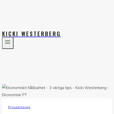
KICKI WESTERBERG
Prissättning