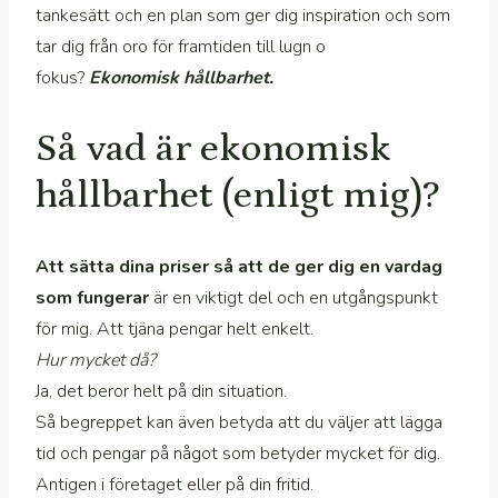
tankesätt och en plan som ger dig inspiration och som
tar dig från oro för framtiden till lugn o
fokus?
Ekonomisk hållbarhet.
Så vad är ekonomisk
hållbarhet (enligt mig)?
Att sätta dina priser så att de ger dig en vardag
som fungerar
är en viktigt del och en utgångspunkt
för mig. Att tjäna pengar helt enkelt.
Hur mycket då?
Ja, det beror helt på din situation.
Så begreppet kan även betyda att du väljer att lägga
tid och pengar på något som betyder mycket för dig.
Antigen i företaget eller på din fritid.