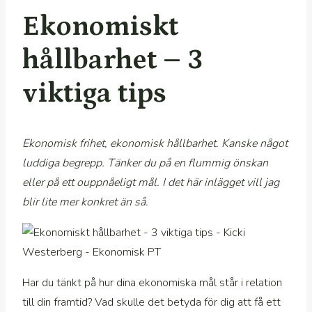
Ekonomiskt
hållbarhet – 3
viktiga tips
Ekonomisk frihet, ekonomisk hållbarhet. Kanske något
luddiga begrepp. Tänker du på en flummig önskan
eller på ett ouppnåeligt mål. I det här inlägget vill jag
blir lite mer konkret än så.
Har du tänkt på hur dina ekonomiska mål står i relation
till din framtid? Vad skulle det betyda för dig att få ett