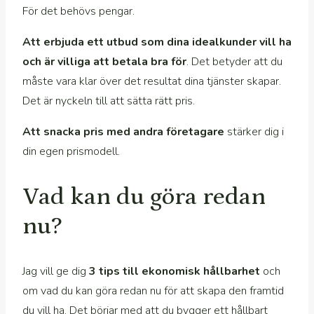
För det behövs pengar.
Att erbjuda ett utbud som dina idealkunder vill ha
och är villiga att betala bra för
. Det betyder att du
måste vara klar över det resultat dina tjänster skapar.
Det är nyckeln till att sätta rätt pris.
Att snacka pris med andra företagare
stärker dig i
din egen prismodell.
Vad kan du göra redan
nu?
Jag vill ge dig
3 tips till ekonomisk hållbarhet
och
om vad du kan göra redan nu för att skapa den framtid
du vill ha. Det börjar med att du bygger ett hållbart