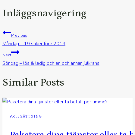
Inläggsnavigering
Previous
Måndag – 19 saker före 2019
Next
Söndag – lös & ledig och en och annan julkrans
Similar Posts
PRISSÄTTNING
Paketera dina tjänster eller ta 