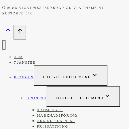
© 2026 KICKI WESTERBERG • OLIVIA THEME BY
RESTORED 316
HEM
TJÄNSTER
BLOGGEN
TOGGLE CHILD MENU
BUSINESS
TOGGLE CHILD MENU
DRIVA EGET
MARKNADSFÖRING
ONLINE BUSINESS
PRISSÄTTNING