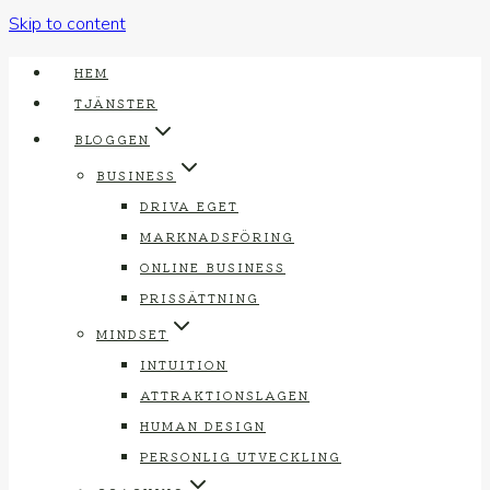
Skip to content
HEM
TJÄNSTER
BLOGGEN
BUSINESS
DRIVA EGET
MARKNADSFÖRING
ONLINE BUSINESS
PRISSÄTTNING
MINDSET
INTUITION
ATTRAKTIONSLAGEN
HUMAN DESIGN
PERSONLIG UTVECKLING