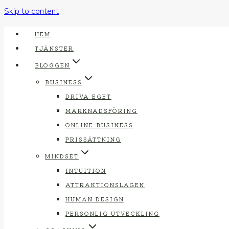
Skip to content
HEM
TJÄNSTER
BLOGGEN
BUSINESS
DRIVA EGET
MARKNADSFÖRING
ONLINE BUSINESS
PRISSÄTTNING
MINDSET
INTUITION
ATTRAKTIONSLAGEN
HUMAN DESIGN
PERSONLIG UTVECKLING