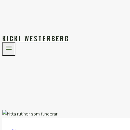
KICKI WESTERBERG