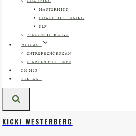
COACHING
MASTERMIND
COACH UTBILDNING
NLP
PERSONLIG BLOGG
PODCAST
ENTREPRENÖRSKAN
CIRKELN 2021-2022
OM MIG
KONTAKT
KICKI WESTERBERG