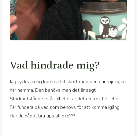
Vad hindrade mig?
Jag tycks aldrig komma till skott med den där röjningen
här hemma. Den behövs men det är segt.
Städmotståndet slår till eller är det en trötthet eller….
Får fundera på vad som behövs för att komma igång.
Har du något bra tips till mig???