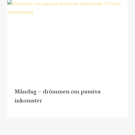
Måndag – drömmen om passiva
inkomster