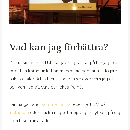
Vad kan jag förbättra?
Diskussionen med Ulrika gav mig tankar på hur jag ska
förbättra kommunikationen med dig som är min följare i
olika kanaler. Att stanna upp och se över vem jag är
och vem jag vill vara blir fokus framåt.
Lämna gärna en
kommentar här
eller i ett DM på
Instagram
eller skicka mig ett mejl. Jag är nyfiken på dig
som läser mina rader.