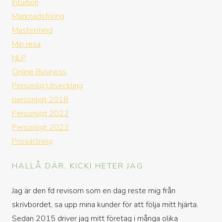
Intuition
Marknadsföring
Mastermind
Min resa
NLP
Online Business
Personlig Utveckling
personligt 2018
Personligt 2022
Personligt 2023
Prissättning
HALLÅ DÄR, KICKI HETER JAG
Jag är den fd revisorn som en dag reste mig från
skrivbordet, sa upp mina kunder för att följa mitt hjärta.
Sedan 2015 driver jag mitt företag i många olika