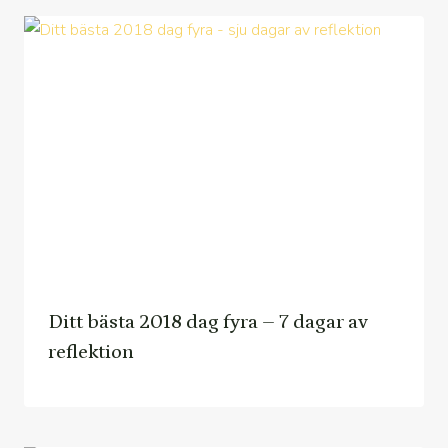
Ditt bästa 2018 dag fyra – 7 dagar av
reflektion