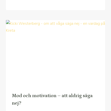
Mod och motivation – att aldrig säga
nej?