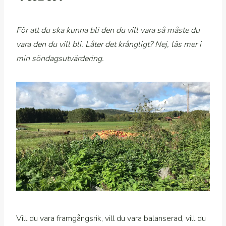
För att du ska kunna bli den du vill vara så måste du
vara den du vill bli. Låter det krångligt? Nej, läs mer i
min söndagsutvärdering.
Vill du vara framgångsrik, vill du vara balanserad, vill du