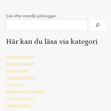
Sök efter innehåll på bloggen
Här kan du läsa via kategori
Affärsutveckling
Attraktionslagen
Bullet journal
Coach Utbildning
Driva eget
Entreprenörer berättar
entreprenorskan
Human Design