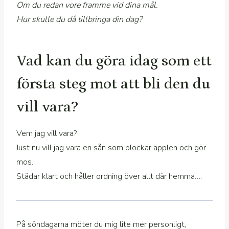
Om du redan vore framme vid dina mål.
Hur skulle du då tillbringa din dag?
Vad kan du göra idag som ett
första steg mot att bli den du
vill vara?
Vem jag vill vara?
Just nu vill jag vara en sån som plockar äpplen och gör
mos.
Städar klart och håller ordning över allt där hemma….
På söndagarna möter du mig lite mer personligt,