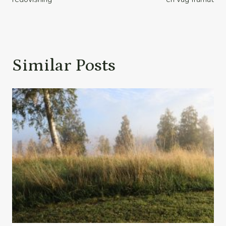
Similar Posts