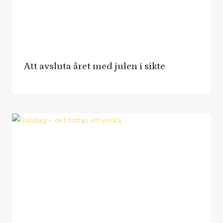
Att avsluta året med julen i sikte