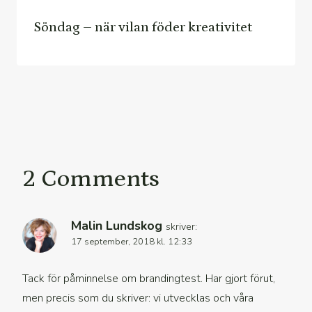
Söndag – när vilan föder kreativitet
2 Comments
Malin Lundskog
skriver:
17 september, 2018 kl. 12:33
Tack för påminnelse om brandingtest. Har gjort förut,
men precis som du skriver: vi utvecklas och våra