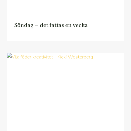
Söndag – det fattas en vecka