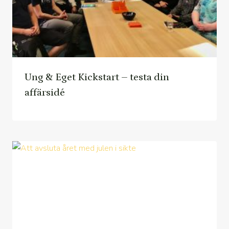
Ung & Eget Kickstart – testa din
affärsidé