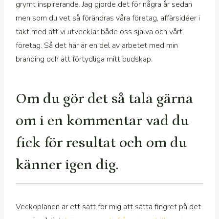
grymt inspirerande. Jag gjorde det för några år sedan
men som du vet så förändras våra företag, affärsidéer i
takt med att vi utvecklar både oss själva och vårt
företag. Så det här är en del av arbetet med min
branding och att förtydliga mitt budskap.
Om du gör det så tala gärna
om i en kommentar vad du
fick för resultat och om du
känner igen dig.
Veckoplanen är ett sätt för mig att sätta fingret på det