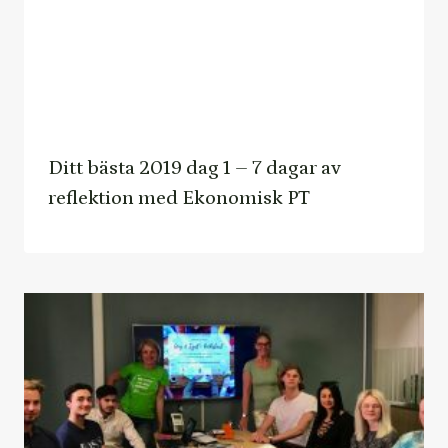
Ditt bästa 2019 dag 1 – 7 dagar av
reflektion med Ekonomisk PT