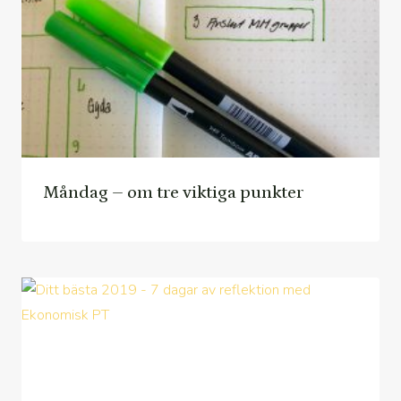
Måndag – om tre viktiga punkter