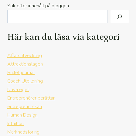
Sök efter innehåll på bloggen
Här kan du läsa via kategori
Affärsutveckling
Attraktionslagen
Bullet journal
Coach Utbildning
Driva eget
Entreprenörer berättar
entreprenorskan
Human Design
Intuition
Marknadsföring