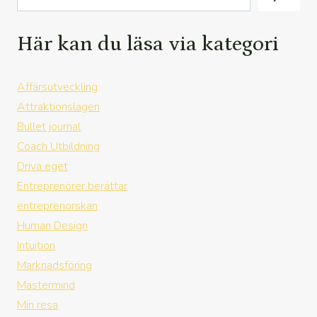
Här kan du läsa via kategori
Affärsutveckling
Attraktionslagen
Bullet journal
Coach Utbildning
Driva eget
Entreprenörer berättar
entreprenorskan
Human Design
Intuition
Marknadsföring
Mastermind
Min resa