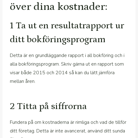
över dina kostnader:
1 Ta ut en resultatrapport ur
ditt bokföringsprogram
Detta är en grundläggande rapport i all bokföring och i
alla bokföringsprogram. Skriv gärna ut en rapport som
visar både 2015 och 2014 så kan du lätt jämföra
mellan åren.
2 Titta på siffrorna
Fundera på om kostnaderna är rimliga och vad de tillför
ditt företag. Detta är inte avancerat, använd ditt sunda