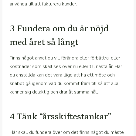
använda till att fakturera kunder.
3 Fundera om du är nöjd
med året så långt
Finns något annat du vill förändra eller förbättra, eller
kostnader som skall ses över nu eller till nästa år. Har
du anställda kan det vara läge att ha ett möte och
snabbt gå igenom vad du kommit fram till så att alla
känner sig delaktig och drar åt samma håll.
4 Tänk “årsskiftestankar”
Här skall du fundera över om det finns något du måste