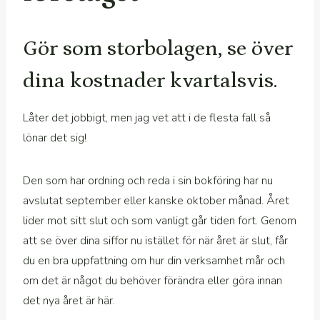
Gör som storbolagen, se över
dina kostnader kvartalsvis.
Låter det jobbigt, men jag vet att i de flesta fall så
lönar det sig!
Den som har ordning och reda i sin bokföring har nu
avslutat september eller kanske oktober månad. Året
lider mot sitt slut och som vanligt går tiden fort. Genom
att se över dina siffor nu istället för när året är slut, får
du en bra uppfattning om hur din verksamhet mår och
om det är något du behöver förändra eller göra innan
det nya året är här.