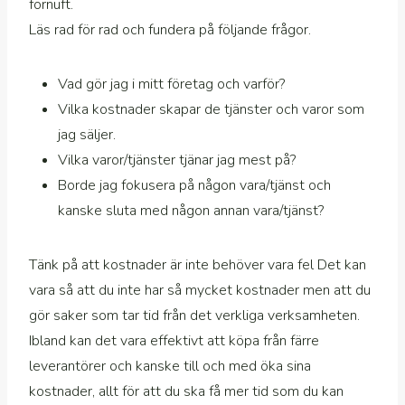
förnuft.
Läs rad för rad och fundera på följande frågor.
Vad gör jag i mitt företag och varför?
Vilka kostnader skapar de tjänster och varor som
jag säljer.
Vilka varor/tjänster tjänar jag mest på?
Borde jag fokusera på någon vara/tjänst och
kanske sluta med någon annan vara/tjänst?
Tänk på att kostnader är inte behöver vara fel Det kan
vara så att du inte har så mycket kostnader men att du
gör saker som tar tid från det verkliga verksamheten.
Ibland kan det vara effektivt att köpa från färre
leverantörer och kanske till och med öka sina
kostnader, allt för att du ska få mer tid som du kan