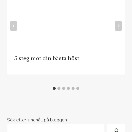
5 steg mot din bästa höst
Sök efter innehåll på bloggen