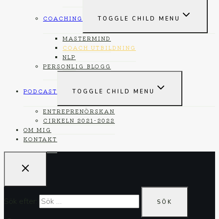
COACHING
TOGGLE CHILD MENU
MASTERMIND
COACH UTBILDNING
NLP
PERSONLIG BLOGG
PODCAST
TOGGLE CHILD MENU
ENTREPRENÖRSKAN
CIRKELN 2021-2022
OM MIG
KONTAKT
Sök efter: