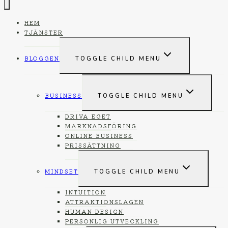
HEM
TJÄNSTER
BLOGGEN
TOGGLE CHILD MENU
BUSINESS
TOGGLE CHILD MENU
DRIVA EGET
MARKNADSFÖRING
ONLINE BUSINESS
PRISSÄTTNING
MINDSET
TOGGLE CHILD MENU
INTUITION
ATTRAKTIONSLAGEN
HUMAN DESIGN
PERSONLIG UTVECKLING