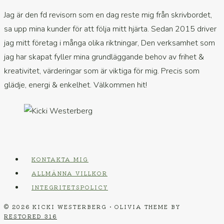
Jag är den fd revisorn som en dag reste mig från skrivbordet,
sa upp mina kunder för att följa mitt hjärta. Sedan 2015 driver
jag mitt företag i många olika riktningar, Den verksamhet som
jag har skapat fyller mina grundläggande behov av frihet &
kreativitet, värderingar som är viktiga för mig. Precis som
glädje, energi & enkelhet. Välkommen hit!
KONTAKTA MIG
ALLMÄNNA VILLKOR
INTEGRITETSPOLICY
© 2026 KICKI WESTERBERG • OLIVIA THEME BY
RESTORED 316