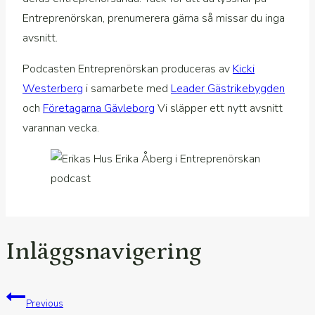
Entreprenörskan, prenumerera gärna så missar du inga
avsnitt.
Podcasten Entreprenörskan produceras av
Kicki
Westerberg
i samarbete med
Leader Gästrikebygden
och
Företagarna Gävleborg
Vi släpper ett nytt avsnitt
varannan vecka.
Inläggsnavigering
Previous