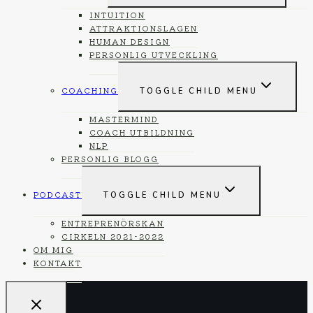
INTUITION
ATTRAKTIONSLAGEN
HUMAN DESIGN
PERSONLIG UTVECKLING
COACHING
TOGGLE CHILD MENU
MASTERMIND
COACH UTBILDNING
NLP
PERSONLIG BLOGG
PODCAST
TOGGLE CHILD MENU
ENTREPRENÖRSKAN
CIRKELN 2021-2022
OM MIG
KONTAKT