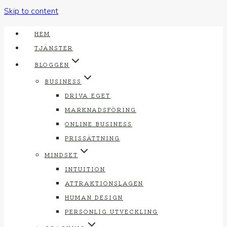
Skip to content
HEM
TJÄNSTER
BLOGGEN
BUSINESS
DRIVA EGET
MARKNADSFÖRING
ONLINE BUSINESS
PRISSÄTTNING
MINDSET
INTUITION
ATTRAKTIONSLAGEN
HUMAN DESIGN
PERSONLIG UTVECKLING