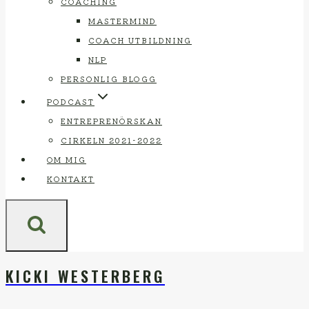
COACHING
MASTERMIND
COACH UTBILDNING
NLP
PERSONLIG BLOGG
PODCAST
ENTREPRENÖRSKAN
CIRKELN 2021-2022
OM MIG
KONTAKT
KICKI WESTERBERG