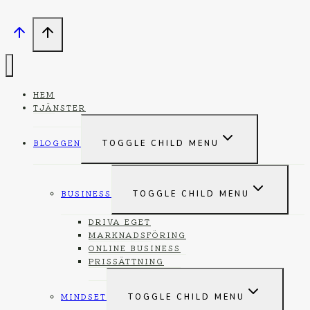
HEM
TJÄNSTER
BLOGGEN
TOGGLE CHILD MENU
BUSINESS
TOGGLE CHILD MENU
DRIVA EGET
MARKNADSFÖRING
ONLINE BUSINESS
PRISSÄTTNING
MINDSET
TOGGLE CHILD MENU