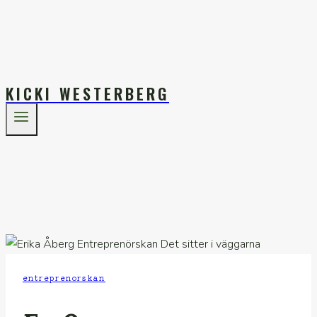
KICKI WESTERBERG
entreprenorskan