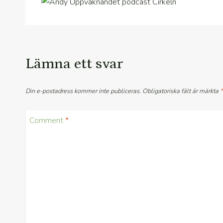
Lämna ett svar
Din e-postadress kommer inte publiceras.
Obligatoriska fält är märkta
*
Comment
*