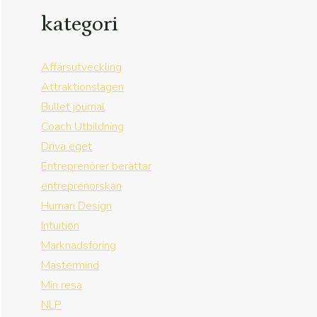
kategori
Affärsutveckling
Attraktionslagen
Bullet journal
Coach Utbildning
Driva eget
Entreprenörer berättar
entreprenorskan
Human Design
Intuition
Marknadsföring
Mastermind
Min resa
NLP