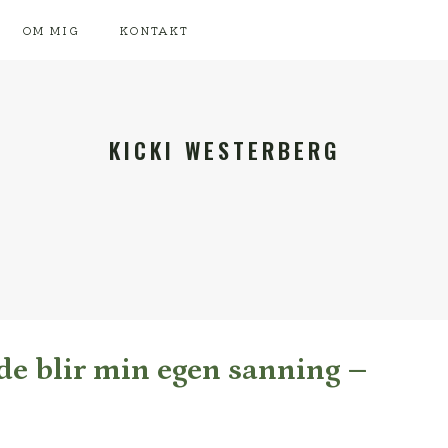
OM MIG
KONTAKT
KICKI WESTERBERG
de blir min egen sanning –