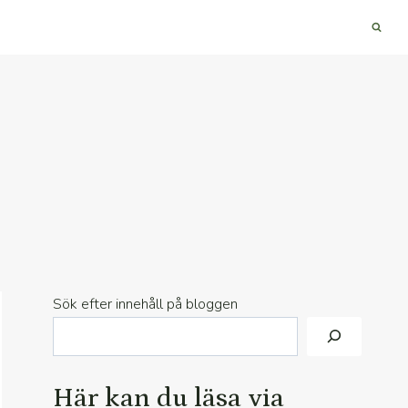
Sök efter innehåll på bloggen
Här kan du läsa via