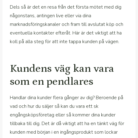
Dels så är det en resa från det första mötet med dig
någonstans, antingen live eller via dina
marknadsföringskanaler och fram till avslutat köp och
eventuella kontakter efteråt. Här är det viktigt att ha
koll på alla steg för att inte tappa kunden på vägen.
Kundens väg kan vara
som en pendlares
Handlar dina kunder flera gånger av dig? Beroende på
vad och hur du säljer så kan du vara ett sk
engångsköpsföretag eller så kommer dina kunder
tillbaka till dig. Det är då viktigt att ha en tänkt väg för
kunden med början i en ingångsprodukt som lockar