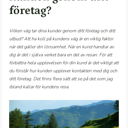
företag?
Vilken väg tar dina kunder genom ditt företag och ditt
utbud? Att ha koll på kundens väg är en viktig faktor
när det gäller din lönsamhet. När en kund handlar av
dig är det i själva verket bara en del av resan. För att
förbättra hela upplevelsen för din kund är det viktigt att
du förstår hur kunden upplever kontakten med dig och
ditt företag. Det finns flera sätt att se på det som jag
ibland kallar för kundens resa.