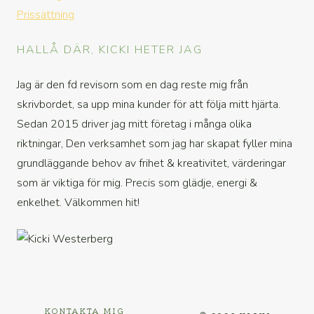
Prissättning
HALLÅ DÄR, KICKI HETER JAG
Jag är den fd revisorn som en dag reste mig från
skrivbordet, sa upp mina kunder för att följa mitt hjärta.
Sedan 2015 driver jag mitt företag i många olika
riktningar, Den verksamhet som jag har skapat fyller mina
grundläggande behov av frihet & kreativitet, värderingar
som är viktiga för mig. Precis som glädje, energi &
enkelhet. Välkommen hit!
KONTAKTA MIG