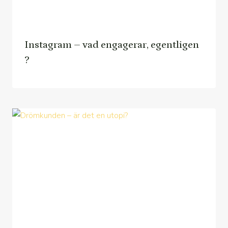
Instagram – vad engagerar, egentligen
?