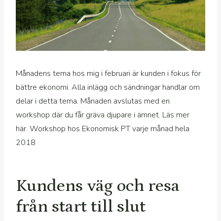
Månadens tema hos mig i februari är kunden i fokus för
bättre ekonomi. Alla inlägg och sändningar handlar om
delar i detta tema. Månaden avslutas med en
workshop där du får gräva djupare i ämnet. Läs mer
här. Workshop hos Ekonomisk PT varje månad hela
2018
Kundens väg och resa
från start till slut