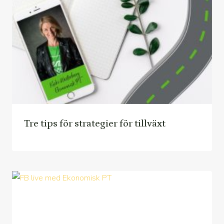
Tre tips för strategier för tillväxt