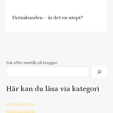
Drömkunden – är det en utopi?
Sök efter innehåll på bloggen
Här kan du läsa via kategori
Affärsutveckling
Attraktionslagen