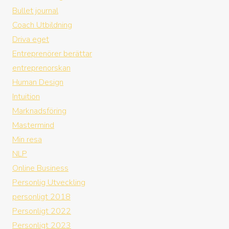
Bullet journal
Coach Utbildning
Driva eget
Entreprenörer berättar
entreprenorskan
Human Design
Intuition
Marknadsföring
Mastermind
Min resa
NLP
Online Business
Personlig Utveckling
personligt 2018
Personligt 2022
Personligt 2023