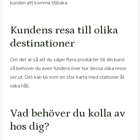
kunden att komma tillbaka.
Kundens resa till olika
destinationer
Om det är så att du säljer flera produkter till din kund
så behöver du även fundera över hur dessa olika resor
ser ut. Det kan bli som en stor karta med stationer åt
olika håll.
Vad behöver du kolla av
hos dig?