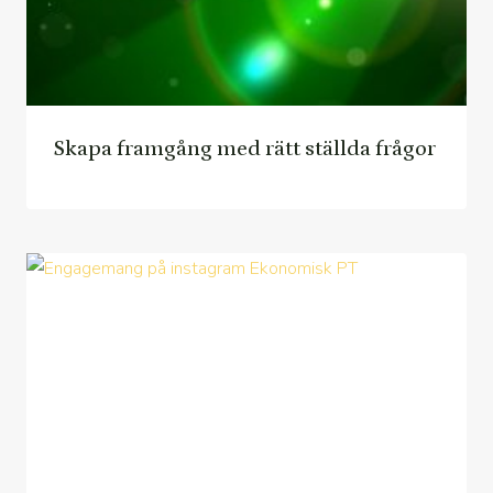
Skapa framgång med rätt ställda frågor