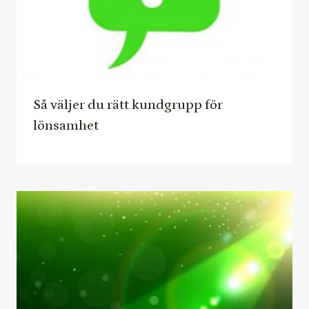
Så väljer du rätt kundgrupp för
lönsamhet